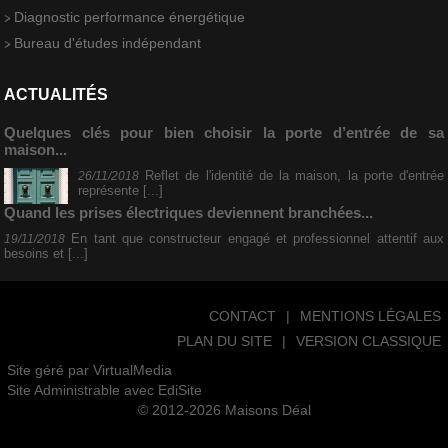
Diagnostic performance énergétique
Bureau d'études indépendant
ACTUALITÉS
Quelques clés pour bien choisir la porte d’entrée de sa
maison...
Reflet de l'identité de la maison, la porte d'entrée
26/11/2018
représente [...]
Quand les prises électriques deviennent branchées...
En tant que constructeur engagé et professionnel attentif aux
19/11/2018
besoins et [...]
CONTACT
|
MENTIONS LÉGALES
PLAN DU SITE
|
VERSION CLASSIQUE
Site géré par
VirtualMedia
Site Administrable avec
EdiSite
© 2012-2026 Maisons Déal