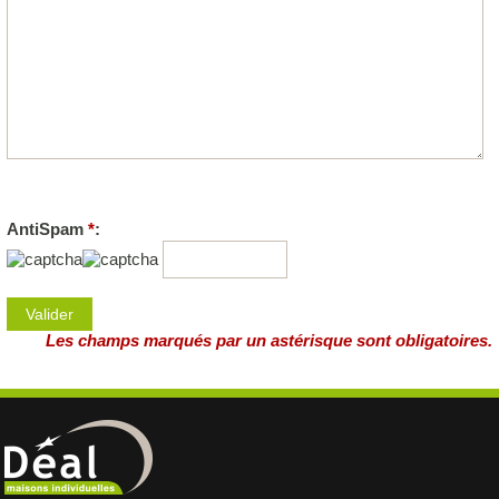
AntiSpam
*
:
Les champs marqués par un astérisque sont obligatoires.