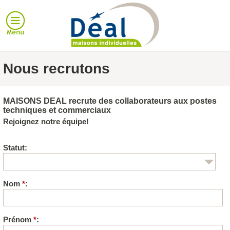
Nous recrutons
MAISONS DEAL recrute des collaborateurs aux postes
techniques et commerciaux
Rejoignez notre équipe!
Statut:
Nom
*
:
Prénom
*
: