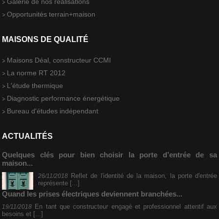
Galerie de nos réalisations
Opportunités terrain+maison
MAISONS DE QUALITÉ
Maisons Déal, constructeur CCMI
La norme RT 2012
L'étude thermique
Diagnostic performance énergétique
Bureau d'études indépendant
ACTUALITÉS
Quelques clés pour bien choisir la porte d’entrée de sa
maison...
Reflet de l'identité de la maison, la porte d'entrée
26/11/2018
représente [...]
Quand les prises électriques deviennent branchées...
En tant que constructeur engagé et professionnel attentif aux
19/11/2018
besoins et [...]