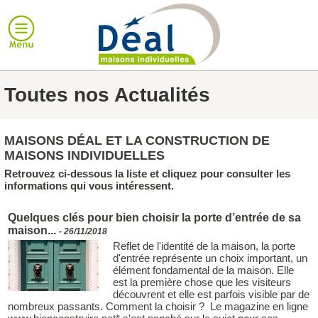
Toutes nos Actualités
MAISONS DÉAL ET LA CONSTRUCTION DE
MAISONS INDIVIDUELLES
Retrouvez ci-dessous la liste et cliquez pour consulter les
informations qui vous intéressent.
Quelques clés pour bien choisir la porte d’entrée de sa
maison...
- 26/11/2018
Reflet de l'identité de la maison, la porte
d'entrée représente un choix important, un
élément fondamental de la maison. Elle
est la première chose que les visiteurs
découvrent et elle est parfois visible par de
nombreux passants. Comment la choisir ? Le magazine en ligne