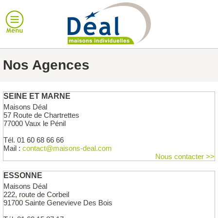
Nos Agences
SEINE ET MARNE
Maisons Déal
57 Route de Chartrettes
77000 Vaux le Pénil
Tél. 01 60 68 66 66
Mail :
contact@maisons-deal.com
Nous contacter >>
ESSONNE
Maisons Déal
222, route de Corbeil
91700 Sainte Genevieve Des Bois