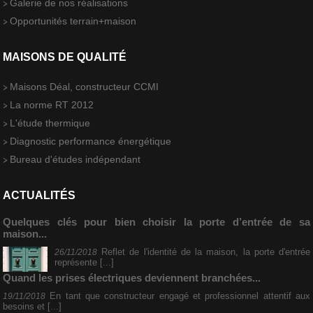
Galerie de nos réalisations
Opportunités terrain+maison
MAISONS DE QUALITÉ
Maisons Déal, constructeur CCMI
La norme RT 2012
L'étude thermique
Diagnostic performance énergétique
Bureau d'études indépendant
ACTUALITÉS
Quelques clés pour bien choisir la porte d’entrée de sa
maison...
Reflet de l'identité de la maison, la porte d'entrée
26/11/2018
représente [...]
Quand les prises électriques deviennent branchées...
En tant que constructeur engagé et professionnel attentif aux
19/11/2018
besoins et [...]