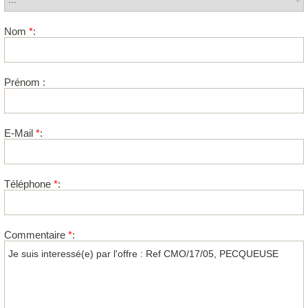
Nom
*
:
Prénom :
E-Mail
*
:
Téléphone
*
:
Commentaire
*
: