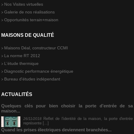
Nos Visites virtuelles
Galerie de nos réalisations
Opportunités terrain+maison
MAISONS DE QUALITÉ
Maisons Déal, constructeur CCMI
La norme RT 2012
L'étude thermique
Diagnostic performance énergétique
Bureau d'études indépendant
ACTUALITÉS
Quelques clés pour bien choisir la porte d’entrée de sa
maison...
Reflet de l'identité de la maison, la porte d'entrée
26/11/2018
représente [...]
Quand les prises électriques deviennent branchées...